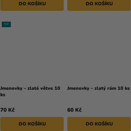
DO KOŠÍKU
DO KOŠÍKU
TIP
Jmenovky - zlaté větve 10
Jmenovky - zlatý rám 10 ks
ks
70 Kč
60 Kč
DO KOŠÍKU
DO KOŠÍKU