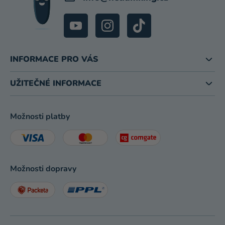
INFORMACE PRO VÁS
UŽITEČNÉ INFORMACE
Možnosti platby
Možnosti dopravy