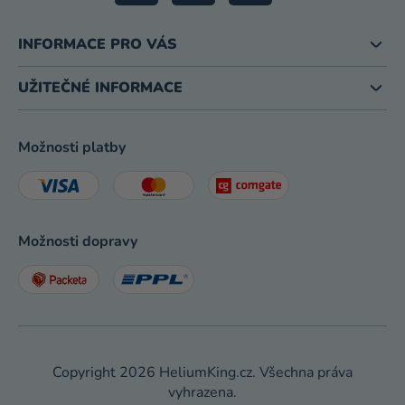
INFORMACE PRO VÁS
UŽITEČNÉ INFORMACE
Možnosti platby
Možnosti dopravy
Copyright 2026
HeliumKing.cz
. Všechna práva
vyhrazena.