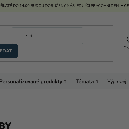
ŘIJATÉ DO 14:00 BUDOU DORUČENY NÁSLEDUJÍCÍ PRACOVNÍ DEN.
VÍCE
Ob
EDAT
Personalizované produkty
Témata
Výprodej
BY