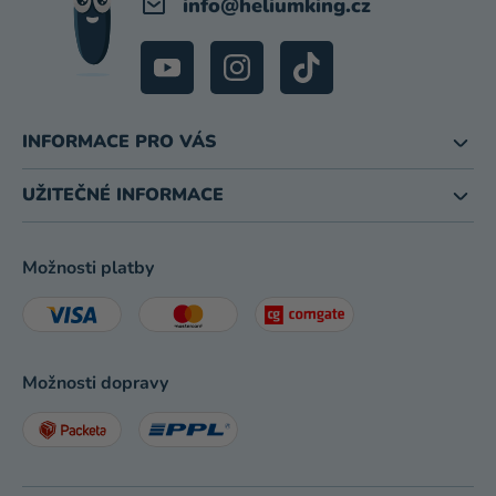
info
@
heliumking.cz
INFORMACE PRO VÁS
UŽITEČNÉ INFORMACE
Možnosti platby
Možnosti dopravy