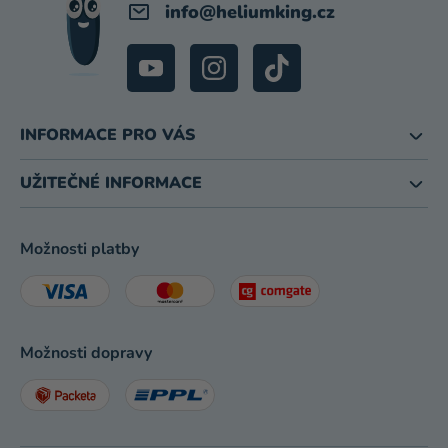
info
@
heliumking.cz
INFORMACE PRO VÁS
UŽITEČNÉ INFORMACE
Možnosti platby
Možnosti dopravy