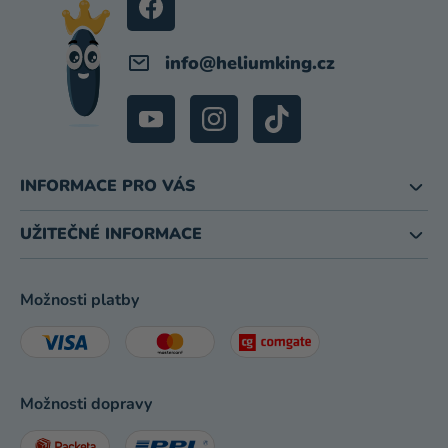
info
@
heliumking.cz
INFORMACE PRO VÁS
UŽITEČNÉ INFORMACE
Možnosti platby
Možnosti dopravy