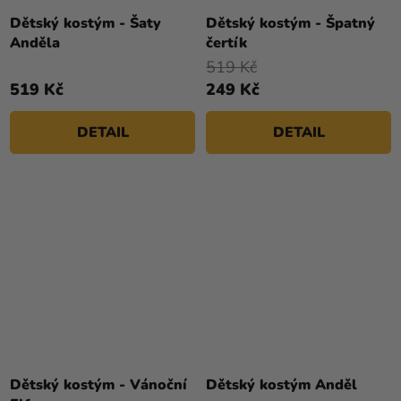
Dětský kostým - Šaty
Dětský kostým - Špatný
Anděla
čertík
519 Kč
519 Kč
249 Kč
DETAIL
DETAIL
Dětský kostým - Vánoční
Dětský kostým Anděl