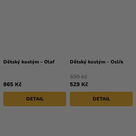
Dětský kostým - Olaf
Dětský kostým - Oslík
599 Kč
865 Kč
529 Kč
DETAIL
DETAIL