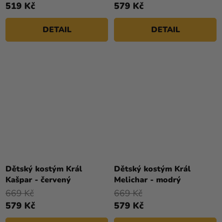
519 Kč
579 Kč
DETAIL
DETAIL
Dětský kostým Král
Dětský kostým Král
Kašpar - červený
Melichar - modrý
669 Kč
669 Kč
579 Kč
579 Kč