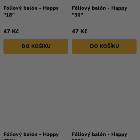
Fóliový balón - Happy
Fóliový balón - Happy
''18''
''30''
47 Kč
47 Kč
DO KOŠÍKU
DO KOŠÍKU
Fóliový balón - Happy
Fóliový balón - Happy