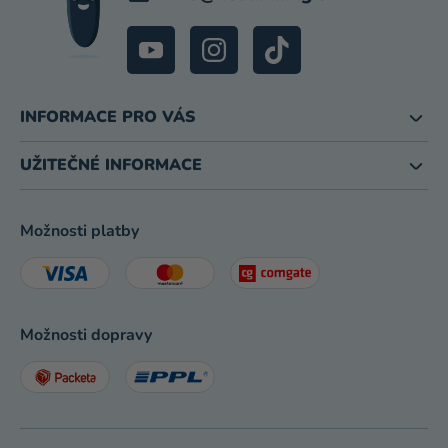
INFORMACE PRO VÁS
UŽITEČNÉ INFORMACE
Možnosti platby
Možnosti dopravy