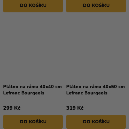
DO KOŠÍKU
DO KOŠÍKU
Plátno na rámu 40x40 cm
Plátno na rámu 40x50 cm
Lefranc Bourgeois
Lefranc Bourgeois
299 Kč
319 Kč
DO KOŠÍKU
DO KOŠÍKU