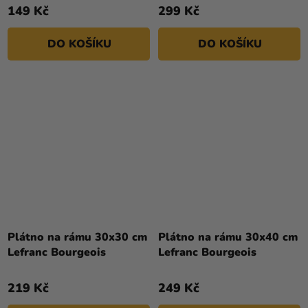
149 Kč
299 Kč
DO KOŠÍKU
DO KOŠÍKU
Plátno na rámu 30x30 cm
Plátno na rámu 30x40 cm
Lefranc Bourgeois
Lefranc Bourgeois
219 Kč
249 Kč