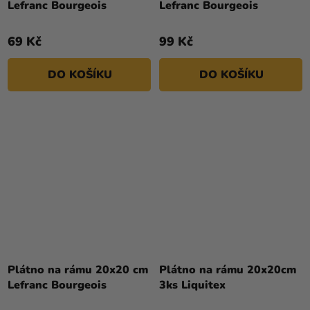
Lefranc Bourgeois
Lefranc Bourgeois
69 Kč
99 Kč
DO KOŠÍKU
DO KOŠÍKU
Plátno na rámu 20x20 cm
Plátno na rámu 20x20cm
Lefranc Bourgeois
3ks Liquitex