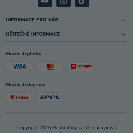
INFORMACE PRO VÁS
UŽITEČNÉ INFORMACE
Možnosti platby
Možnosti dopravy
Copyright 2026
HeliumKing.cz
. Všechna práva