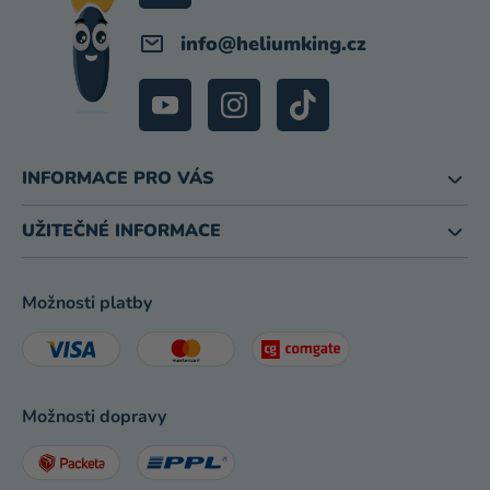
info
@
heliumking.cz
INFORMACE PRO VÁS
UŽITEČNÉ INFORMACE
Možnosti platby
Možnosti dopravy