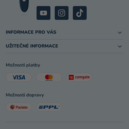
INFORMACE PRO VÁS
UŽITEČNÉ INFORMACE
Možnosti platby
Možnosti dopravy