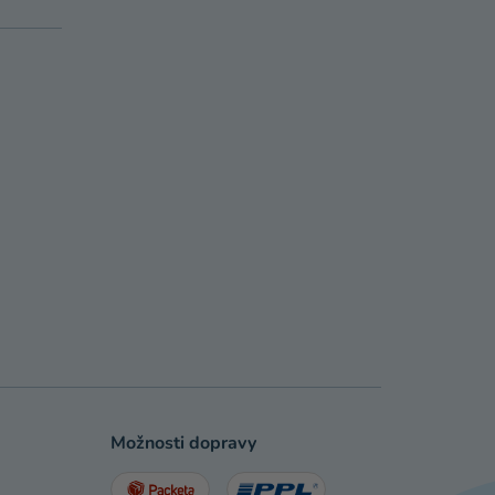
Možnosti dopravy