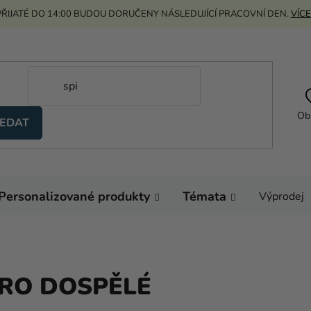
ŘIJATÉ DO 14:00 BUDOU DORUČENY NÁSLEDUJÍCÍ PRACOVNÍ DEN.
VÍCE
Ob
EDAT
Personalizované produkty
Témata
Výprodej
PRO DOSPĚLÉ