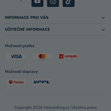
INFORMACE PRO VÁS
UŽITEČNÉ INFORMACE
Možnosti platby
Možnosti dopravy
Copyright 2026
HeliumKing.cz
. Všechna práva