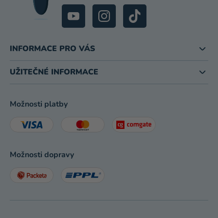
INFORMACE PRO VÁS
UŽITEČNÉ INFORMACE
Možnosti platby
Možnosti dopravy