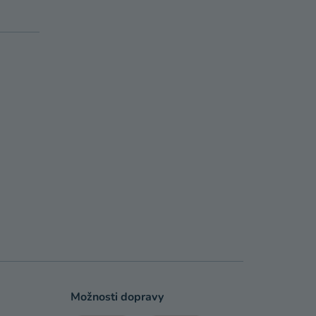
Možnosti dopravy