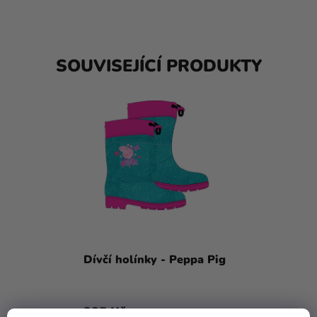
SOUVISEJÍCÍ PRODUKTY
Dívčí holínky - Peppa Pig
385 Kč