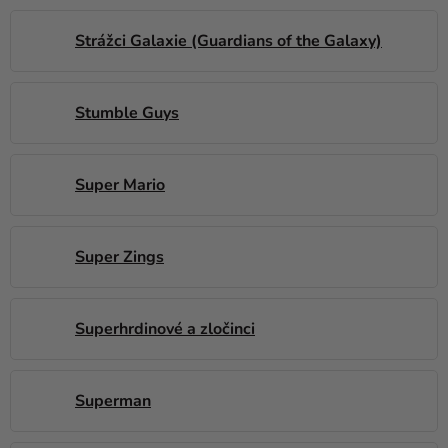
Strážci Galaxie (Guardians of the Galaxy)
Stumble Guys
Super Mario
Super Zings
Superhrdinové a zločinci
Superman