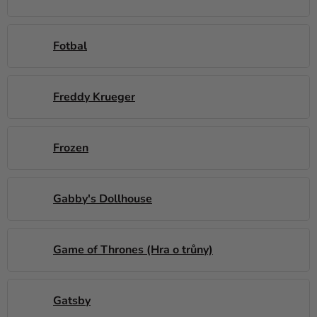
Fotbal
Freddy Krueger
Frozen
Gabby's Dollhouse
Game of Thrones (Hra o trůny)
Gatsby