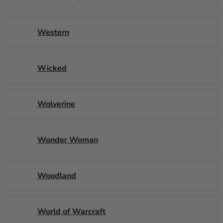
Western
Wicked
Wolverine
Wonder Woman
Woodland
World of Warcraft