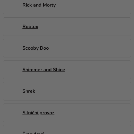
Rick and Morty
Roblox
Scooby Doo
Shimmer and Shine
Shrek
Silniční provoz