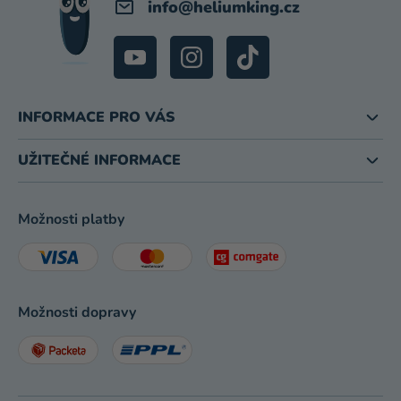
info
@
heliumking.cz
INFORMACE PRO VÁS
UŽITEČNÉ INFORMACE
Možnosti platby
Možnosti dopravy