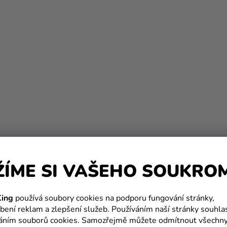
ŽÍME SI VAŠEHO SOUKRO
ing
používá soubory cookies na podporu fungování stránky,
bení reklam a zlepšení služeb. Používáním naší stránky souhla
váním souborů cookies. Samozřejmě můžete odmítnout všechn