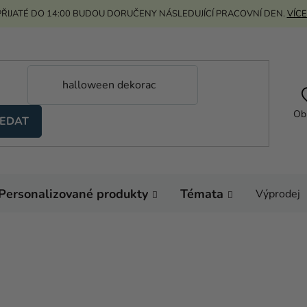
ŘIJATÉ DO 14:00 BUDOU DORUČENY NÁSLEDUJÍCÍ PRACOVNÍ DEN.
VÍCE
Ob
EDAT
Personalizované produkty
Témata
Výprodej