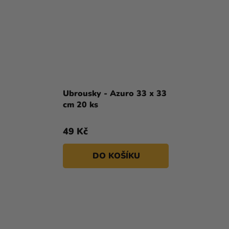
Ubrousky - Azuro 33 x 33
cm 20 ks
49 Kč
DO KOŠÍKU