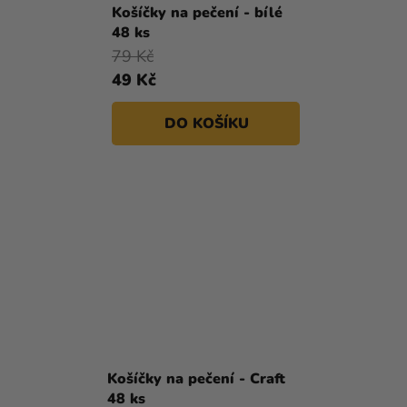
Košíčky na pečení - bílé
48 ks
79 Kč
49 Kč
DO KOŠÍKU
Košíčky na pečení - Craft
48 ks