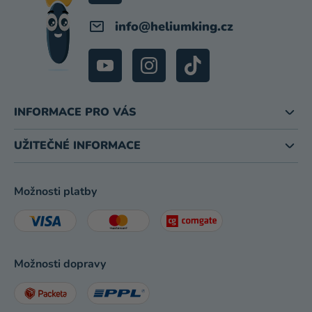
info
@
heliumking.cz
INFORMACE PRO VÁS
UŽITEČNÉ INFORMACE
Možnosti platby
Možnosti dopravy