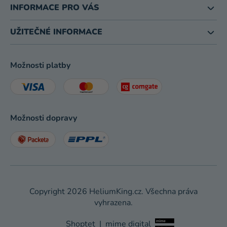
INFORMACE PRO VÁS
UŽITEČNÉ INFORMACE
Možnosti platby
Možnosti dopravy
Copyright 2026
HeliumKing.cz
. Všechna práva
vyhrazena.
Shoptet
|
mime digital