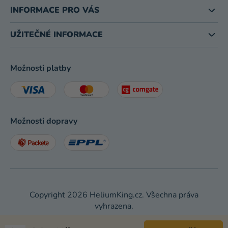
INFORMACE PRO VÁS
UŽITEČNÉ INFORMACE
Možnosti platby
Možnosti dopravy
Copyright 2026
HeliumKing.cz
. Všechna práva
vyhrazena.
Shoptet
|
mime digital