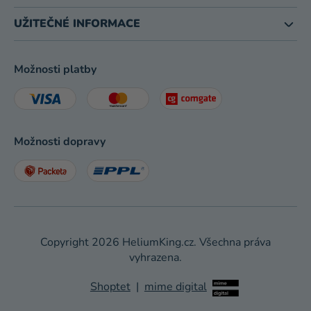
UŽITEČNÉ INFORMACE
Možnosti platby
Možnosti dopravy
Copyright 2026
HeliumKing.cz
. Všechna práva
vyhrazena.
Shoptet
|
mime digital