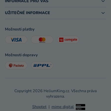
INFORMACE PRO VÁS
UŽITEČNÉ INFORMACE
Možnosti platby
Možnosti dopravy
Copyright 2026
HeliumKing.cz
. Všechna práva
vyhrazena.
Shoptet
|
mime digital