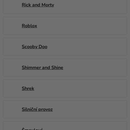
Rick and Morty
Roblox
Scooby Doo
Shimmer and Shine
Shrek
Silniční provoz