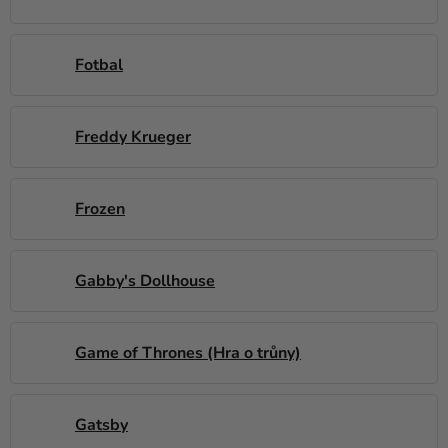
Fotbal
Freddy Krueger
Frozen
Gabby's Dollhouse
Game of Thrones (Hra o trůny)
Gatsby