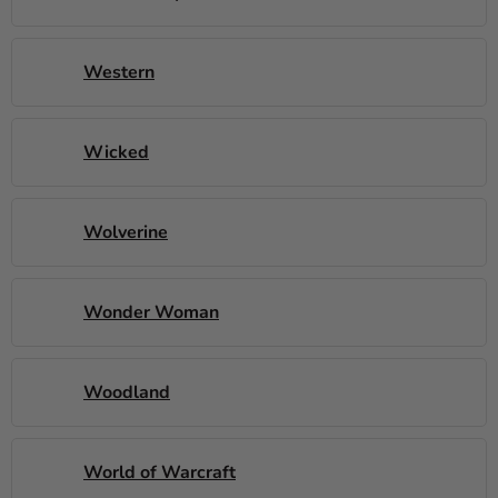
Western
Wicked
Wolverine
Wonder Woman
Woodland
World of Warcraft