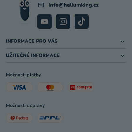
info
@
heliumking.cz
INFORMACE PRO VÁS
UŽITEČNÉ INFORMACE
Možnosti platby
Možnosti dopravy