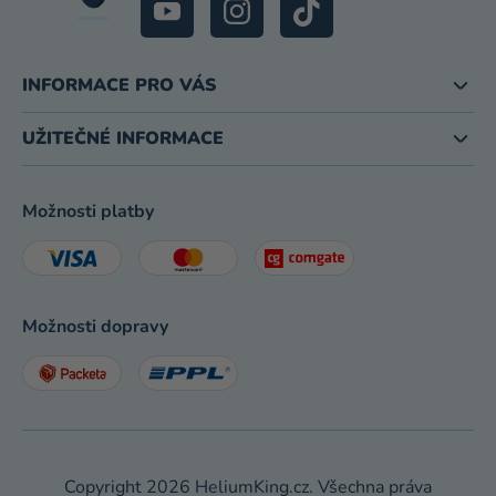
INFORMACE PRO VÁS
UŽITEČNÉ INFORMACE
Možnosti platby
Možnosti dopravy
Copyright 2026
HeliumKing.cz
. Všechna práva