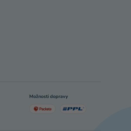
Možnosti dopravy