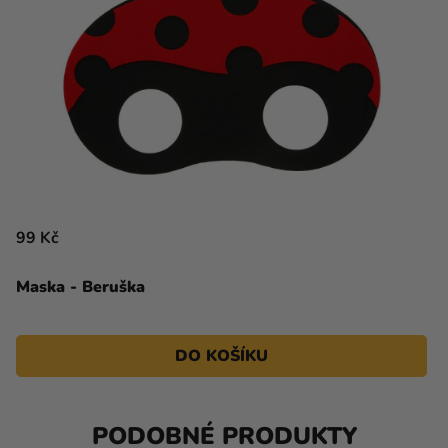
99 Kč
Maska - Beruška
DO KOŠÍKU
PODOBNÉ PRODUKTY