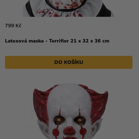
799 Kč
Latexová maska - Terrifier 21 x 32 x 36 cm
DO KOŠÍKU