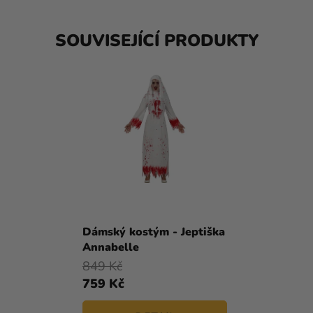
SOUVISEJÍCÍ PRODUKTY
Dámský kostým - Jeptiška
Annabelle
849 Kč
759 Kč