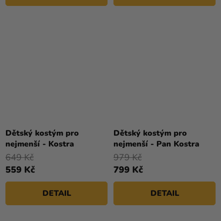
Dětský kostým pro
Dětský kostým pro
nejmenší - Kostra
nejmenší - Pan Kostra
649 Kč
979 Kč
559 Kč
799 Kč
DETAIL
DETAIL