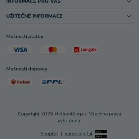
INFORMACE PRO VÁS
UŽITEČNÉ INFORMACE
Možnosti platby
Možnosti dopravy
Copyright 2026
HeliumKing.cz
. Všechna práva
vyhrazena.
Shoptet
|
mime digital