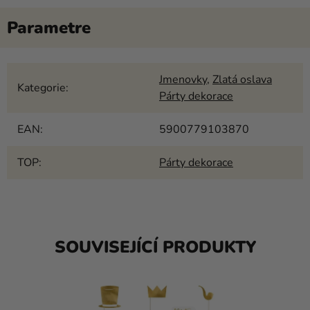
Jmenovky
,
Zlatá oslava
Kategorie
:
Párty dekorace
EAN
:
5900779103870
TOP
:
Párty dekorace
SOUVISEJÍCÍ PRODUKTY