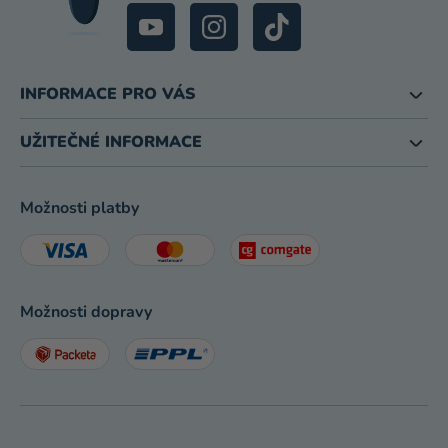
INFORMACE PRO VÁS
UŽITEČNÉ INFORMACE
Možnosti platby
Možnosti dopravy