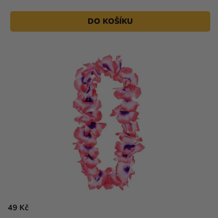
DO KOŠÍKU
49 Kč