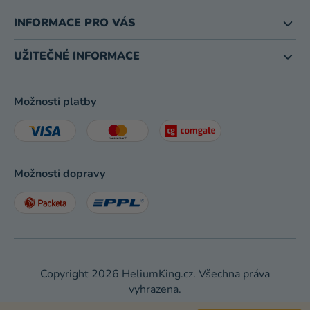
INFORMACE PRO VÁS
UŽITEČNÉ INFORMACE
Možnosti platby
Možnosti dopravy
Copyright 2026
HeliumKing.cz
. Všechna práva
vyhrazena.