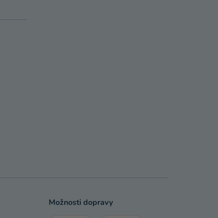
Možnosti dopravy