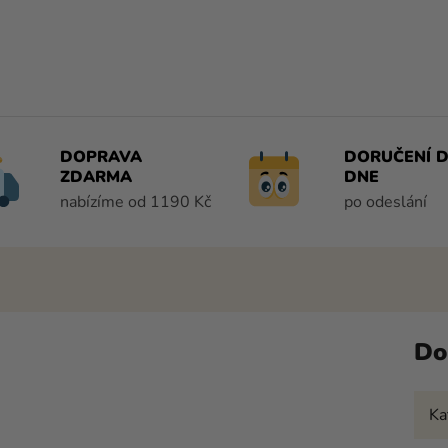
DOPRAVA
DORUČENÍ D
ZDARMA
DNE
nabízíme od 1190 Kč
po odeslání
Do
Ka