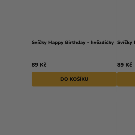
Svíčky Happy Birthday - hvězdičky
Svíčky
89 Kč
89 Kč
DO KOŠÍKU