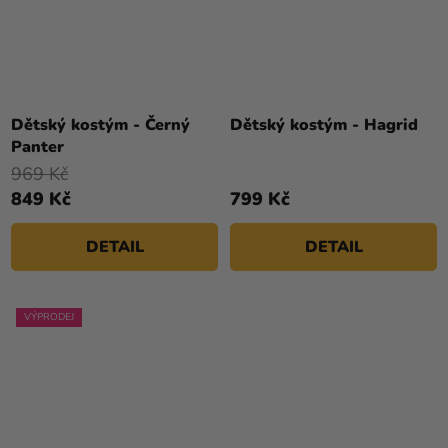
Dětský kostým - Černý
Dětský kostým - Hagrid
Panter
969 Kč
849 Kč
799 Kč
DETAIL
DETAIL
VÝPRODEJ