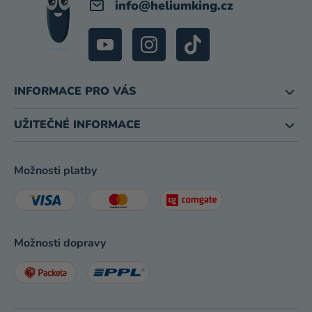
info
@
heliumking.cz
INFORMACE PRO VÁS
UŽITEČNÉ INFORMACE
Možnosti platby
Možnosti dopravy