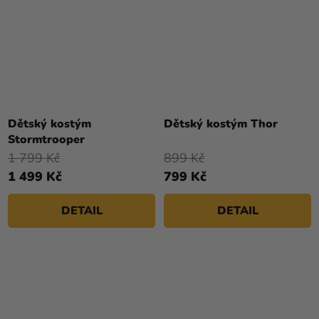
Dětský kostým
Dětský kostým Thor
Stormtrooper
1 799 Kč
899 Kč
1 499 Kč
799 Kč
DETAIL
DETAIL