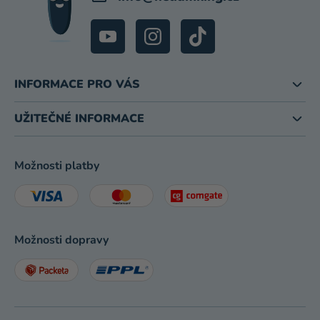
INFORMACE PRO VÁS
UŽITEČNÉ INFORMACE
Možnosti platby
Možnosti dopravy