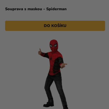
Souprava s maskou - Spiderman
DO KOŠÍKU