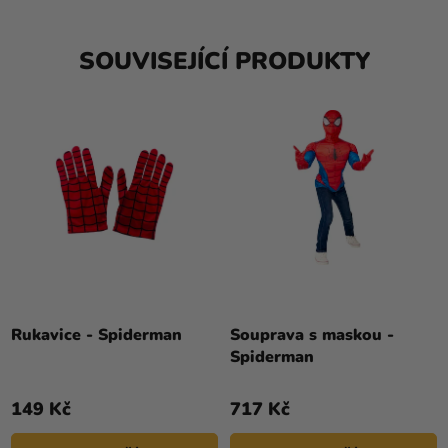
SOUVISEJÍCÍ PRODUKTY
Rukavice - Spiderman
Souprava s maskou -
Spiderman
149 Kč
717 Kč