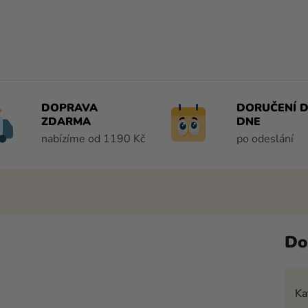
DOPRAVA
DORUČENÍ D
ZDARMA
DNE
nabízíme od 1190 Kč
po odeslání
Do
Ka