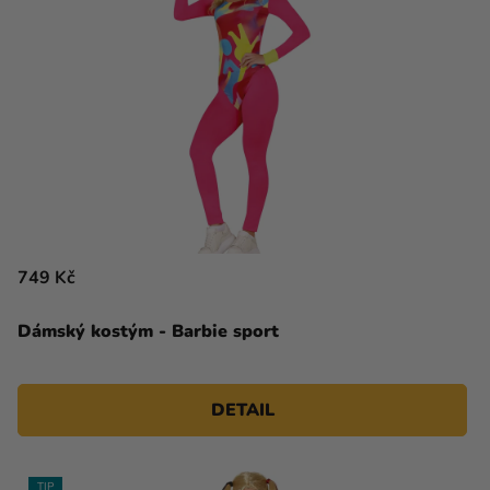
749 Kč
Dámský kostým - Barbie sport
DETAIL
TIP