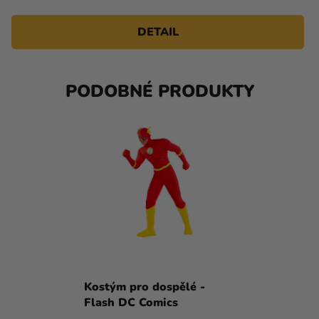
DETAIL
PODOBNÉ PRODUKTY
Kostým pro dospělé -
Flash DC Comics