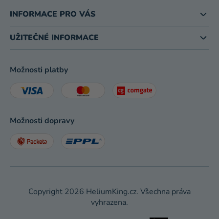
INFORMACE PRO VÁS
UŽITEČNÉ INFORMACE
Možnosti platby
Možnosti dopravy
Copyright 2026
HeliumKing.cz
. Všechna práva
vyhrazena.