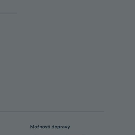
Možnosti dopravy