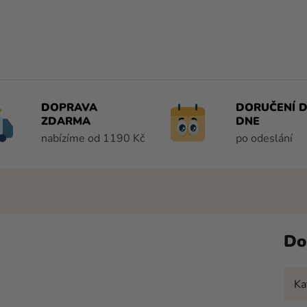
DOPRAVA
DORUČENÍ D
ZDARMA
DNE
nabízíme od 1190 Kč
po odeslání
Do
Ka