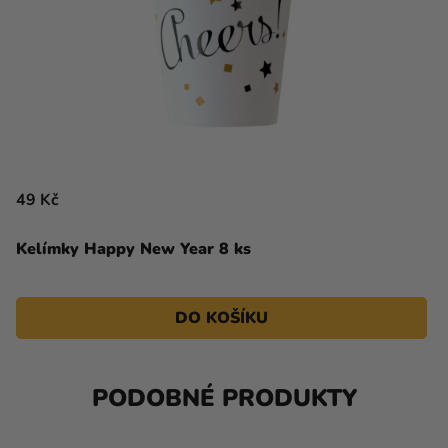
49 Kč
Kelímky Happy New Year 8 ks
DO KOŠÍKU
PODOBNÉ PRODUKTY