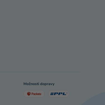
Možnosti dopravy