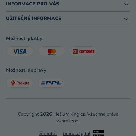
INFORMACE PRO VÁS
UŽITEČNÉ INFORMACE
Možnosti platby
Možnosti dopravy
Copyright 2026
HeliumKing.cz
. Všechna práva
vyhrazena.
Shoptet
|
mime digital